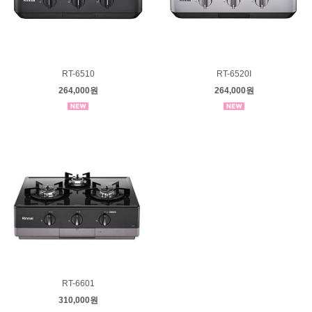
RT-6510
RT-6520I
264,000원
264,000원
RT-6601
310,000원